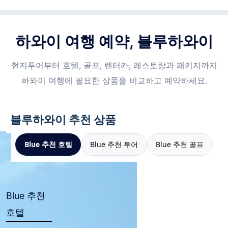
하와이 여행 예약, 블루하와이
현지투어부터 호텔, 골프, 렌터카, 레스토랑과 패키지까지
하와이 여행에 필요한 상품을 비교하고 예약하세요.
블루하와이 추천 상품
Blue 추천 호텔
Blue 추천 투어
Blue 추천 골프
Blue 추천
호텔