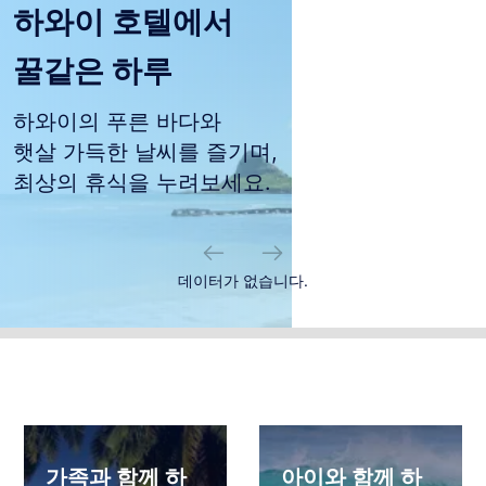
하와이 호텔에서
꿀같은 하루
하와이의 푸른 바다와
햇살 가득한 날씨를 즐기며,
최상의 휴식을 누려보세요.
데이터가 없습니다.
가족과 함께 하
아이와 함께 하