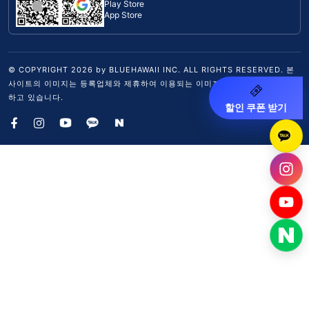
Play Store
App Store
© COPYRIGHT
2026
by BLUEHAWAII INC. ALL RIGHTS RESERVED. 본
사이트의 이미지는 등록업체와 제휴하여 이용되는 이미지이며, 무단 복제를 금
하고 있습니다.
할인 쿠폰 받기